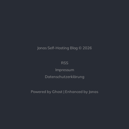
könnte.
Jonas Self-Hosting Blog © 2026
RSS
Impressum
Datenschutzerklärung
Powered by Ghost | Enhanced by Jonas