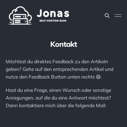
Kontakt
Möchtest du direktes Feedback zu den Artikeln
geben? Gehe auf den entsprechenden Artikel und
nutze den Feedback Button unten rechts 😄.
Hast du eine Frage, einen Wunsch oder sonstige
Anregungen, auf die du eine Antwort möchtest?
Dann kontaktiere mich über die folgende Mail: