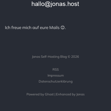
Ich freue mich auf eure Mails 😊.
Jonas Self-Hosting Blog © 2026
RSS
Impressum
Datenschutzerklärung
Powered by Ghost | Enhanced by Jonas