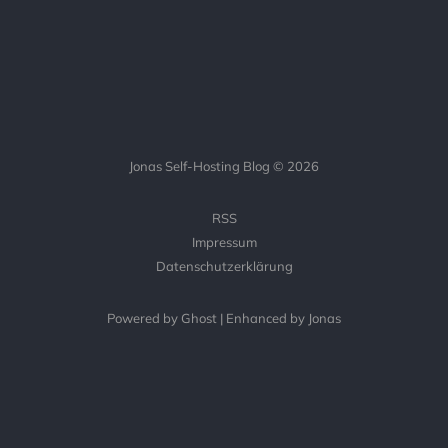
Jonas Self-Hosting Blog © 2026
RSS
Impressum
Datenschutzerklärung
Powered by Ghost | Enhanced by Jonas