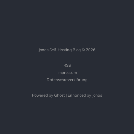
Jonas Self-Hosting Blog © 2026
RSS
Impressum
Datenschutzerklärung
Powered by Ghost | Enhanced by Jonas