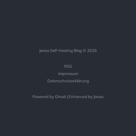
Jonas Self-Hosting Blog © 2026
RSS
Impressum
Datenschutzerklärung
Powered by Ghost | Enhanced by Jonas